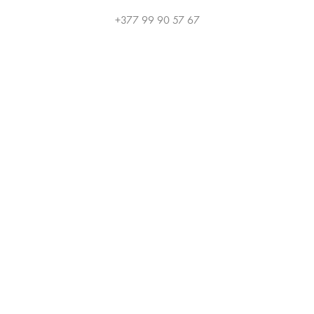
+377 99 90 57 67