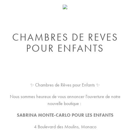
CHAMBRES DE REVES
POUR ENFANTS
✨ Chambres de Rêves pour Enfants ✨
Nous sommes heureux de vous annoncer l'ouverture de notre
nouvelle boutique :
SABRINA MONTE-CARLO POUR LES ENFANTS
4 Boulevard des Moulins, Monaco