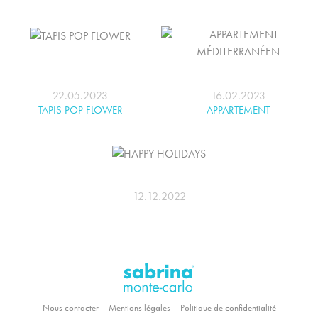
22.05.2023
16.02.2023
TAPIS POP FLOWER
APPARTEMENT
MÉDITERRANÉEN
12.12.2022
HAPPY HOLIDAYS
Nous contacter
Mentions légales
Politique de confidentialité