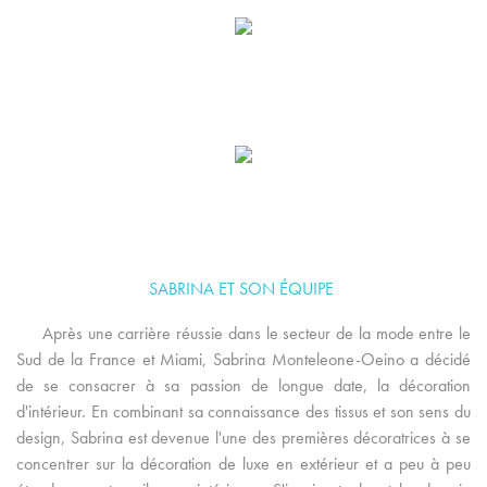
SABRINA ET SON ÉQUIPE
Après une carrière réussie dans le secteur de la mode entre le
Sud de la France et Miami, Sabrina Monteleone-Oeino a décidé
de se consacrer à sa passion de longue date, la décoration
d'intérieur. En combinant sa connaissance des tissus et son sens du
design, Sabrina est devenue l'une des premières décoratrices à se
concentrer sur la décoration de luxe en extérieur et a peu à peu