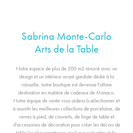
Sabrina Monte-Carlo
Arts de la Table
Notre espace de plus de 200 m2 rénové avec un
design et un intérieur avant-gardiste dédié à la
vaisselle, notre boutique est devenue l'ultime
destination en matière de cadeaux de Monaco.
Notre équipe de vente vous aidera à sélectionner et
à assortir les meilleures collections de porcelaine, de
verres à pied, de couverts, de linge de table et
d'accessoires de décoration pour créer les décors de
table les plus somptueux, quel que soit votre style.