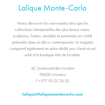
Lalique Monte-Carlo
Venez découvrir les nouveautés ainsi que les
collections intemporelles des plus beaux vases,
sculptures, lustres, meubles et panneaux en cristal
présentés dans un décor contemporain. Le magasin
comprend également un salon dédié aux clients et est
relié à la boutique Arts de La table.
42, boulevard des Moulins
98000 Monaco
T +377 93 25 20 20
lalique@laliquemontecarlo.com