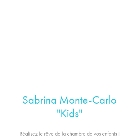
Sabrina Monte-Carlo
"Kids"
Réalisez le rêve de la chambre de vos enfants !