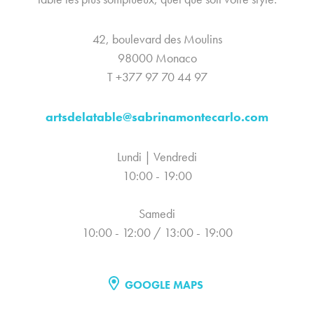
42, boulevard des Moulins
98000 Monaco
T +377 97 70 44 97
artsdelatable@sabrinamontecarlo.com
Lundi | Vendredi
10:00 - 19:00
Samedi
10:00 - 12:00 / 13:00 - 19:00
GOOGLE MAPS