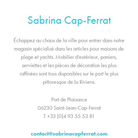
Sabrina Cap-Ferrat
Échappez au chaos de la ville pour entrer dans notre
magasin spécialisé dans les articles pour maisons de
plage et yachts. Mobilier d'extérieur, paniers,
serviettes et les pièces de décoration les plus
raffinées sont tous disponibles sur le port le plus
pittoresque de la Riviera.
Port de Plaisance
06230 Saint-Jean-Cap-Ferrat
T +33 (0)4 93 55 53 81
contact@sabrinacapferrat.com