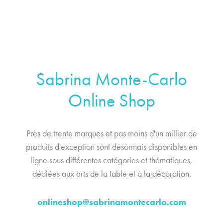
Sabrina Monte-Carlo
Online Shop
Près de trente marques et pas moins d'un millier de
produits d'exception sont désormais disponibles en
ligne sous différentes catégories et thématiques,
dédiées aux arts de la table et à la décoration.
onlineshop@sabrinamontecarlo.com