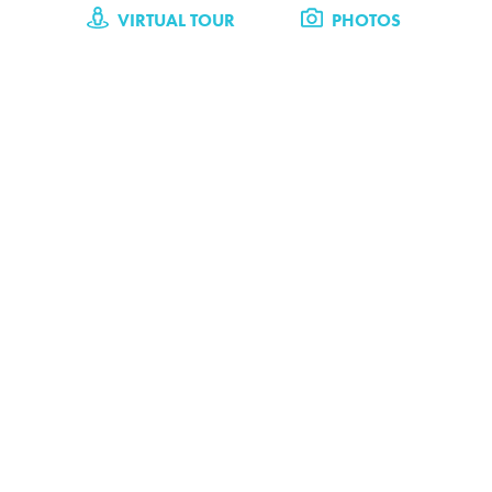
VIRTUAL TOUR
PHOTOS