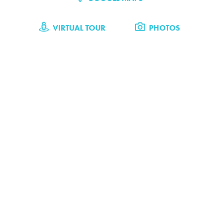
VIRTUAL TOUR
PHOTOS