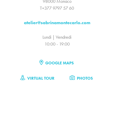
98000 Monaco
T+377 9797 57 60
atelier@sabrinamontecarlo.com
Lundi | Vendredi
10:00 - 19:00
GOOGLE MAPS
VIRTUAL TOUR
PHOTOS