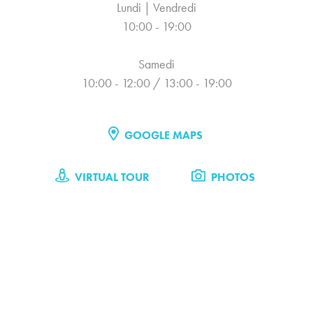
Lundi | Vendredi
10:00 - 19:00
Samedi
10:00 - 12:00 / 13:00 - 19:00
GOOGLE MAPS
VIRTUAL TOUR
PHOTOS