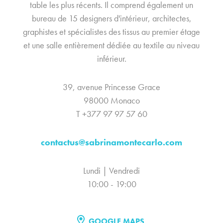
table les plus récents. Il comprend également un
bureau de 15 designers d'intérieur, architectes,
graphistes et spécialistes des tissus au premier étage
et une salle entièrement dédiée au textile au niveau
inférieur.
39, avenue Princesse Grace
98000 Monaco
T +377 97 97 57 60
contactus@sabrinamontecarlo.com
Lundi | Vendredi
10:00 - 19:00
GOOGLE MAPS