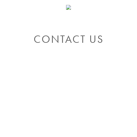
CONTACT US