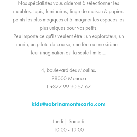
Nos spécialistes vous aideront à sélectionner les
meubles, tapis, luminaires, linge de maison & papiers
peints les plus magiques et à imaginer les espaces les
plus uniques pour vos petits.
Peu importe ce qu'ils veulent être : un explorateur, un
marin, un pilote de course, une fée ou une sirène -
leur imagination est la seule limite....
4, boulevard des Moulins.
98000 Monaco
T +377 99 90 57 67
kids@sabrinamontecarlo.com
Lundi | Samedi
10:00 - 19:00