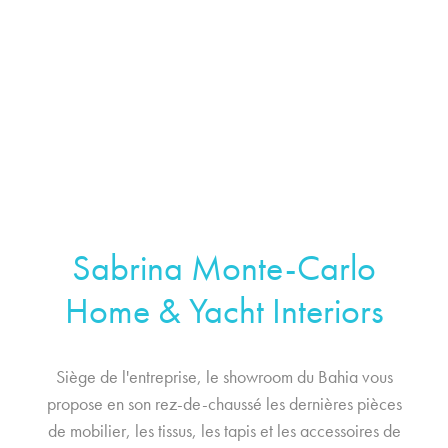
Sabrina Monte-Carlo
Home & Yacht Interiors
Siège de l'entreprise, le showroom du Bahia vous
propose en son rez-de-chaussé les dernières pièces
de mobilier, les tissus, les tapis et les accessoires de