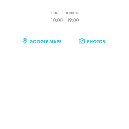
Lundi | Samedi
10:00 - 19:00
GOOGLE MAPS
PHOTOS