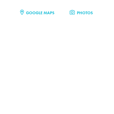
GOOGLE MAPS
PHOTOS