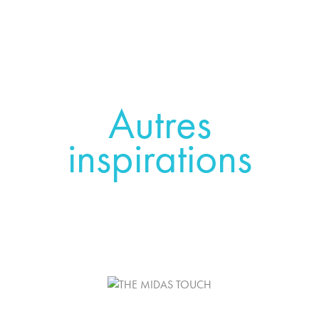
Autres
inspirations