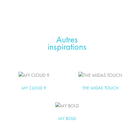
Autres
inspirations
MY CLOUD 9
THE MIDAS TOUCH
MY BOLD