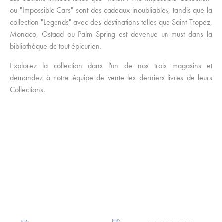
ou "Impossible Cars" sont des cadeaux inoubliables, tandis que la
collection "Legends" avec des destinations telles que Saint-Tropez,
Monaco, Gstaad ou Palm Spring est devenue un must dans la
bibliothèque de tout épicurien.
Explorez la collection dans l'un de nos trois magasins et
demandez à notre équipe de vente les derniers livres de leurs
Collections.