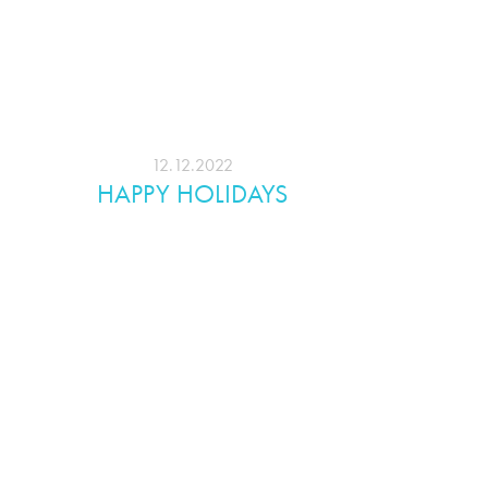
12.12.2022
HAPPY HOLIDAYS