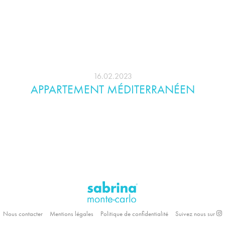
16.02.2023
APPARTEMENT MÉDITERRANÉEN
Nous contacter
Mentions légales
Politique de confidentialité
Suivez nous sur