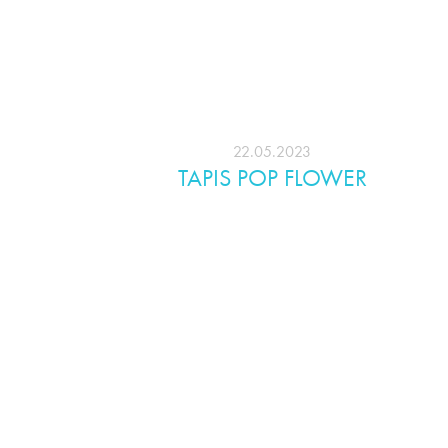
22.05.2023
TAPIS POP FLOWER