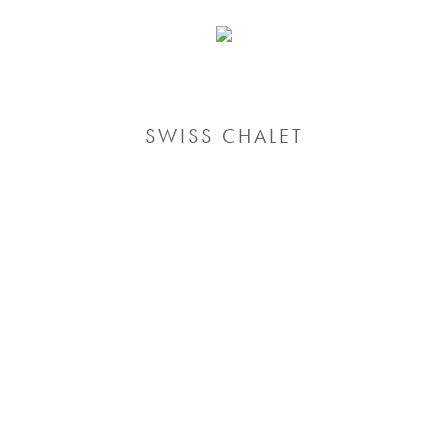
SWISS CHALET